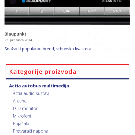
Blaupunkt
22. prosinca 2014
Snažan i popularan brend, vrhunska kvaliteta
Kategorije proizvoda
Actia autobus multimedija
Actia audio sustavi
Antene
LCD monitori
Mikrofoni
Pojačala
Pretvarači napona