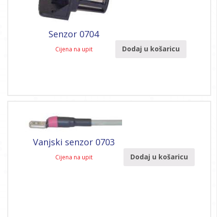
Senzor 0704
Dodaj u košaricu
Cijena na upit
Vanjski senzor 0703
Dodaj u košaricu
Cijena na upit