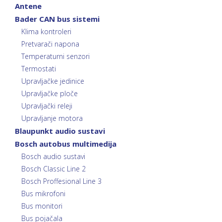
Antene
Bader CAN bus sistemi
Klima kontroleri
Pretvarači napona
Temperaturni senzori
Termostati
Upravljačke jedinice
Upravljačke ploče
Upravljački releji
Upravljanje motora
Blaupunkt audio sustavi
Bosch autobus multimedija
Bosch audio sustavi
Bosch Classic Line 2
Bosch Proffesional Line 3
Bus mikrofoni
Bus monitori
Bus pojačala