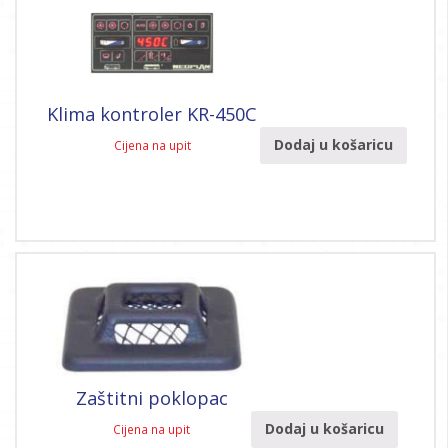
Klima kontroler KR-450C
Dodaj u košaricu
Cijena na upit
Zaštitni poklopac
Dodaj u košaricu
Cijena na upit