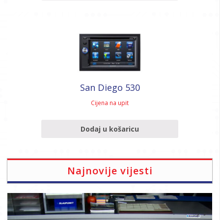
San Diego 530
Cijena na upit
Dodaj u košaricu
Najnovije vijesti