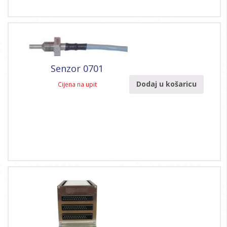
Senzor 0701
Dodaj u košaricu
Cijena na upit