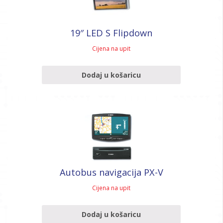
19″ LED S Flipdown
Cijena na upit
Dodaj u košaricu
Autobus navigacija PX-V
Cijena na upit
Dodaj u košaricu