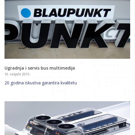
Ugradnja i servis bus multimedije
10. veljače 2015
20 godina iskustva garantira kvalitetu