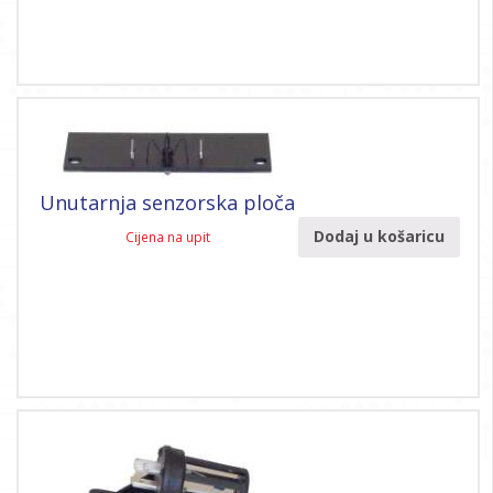
Unutarnja senzorska ploča
Dodaj u košaricu
Cijena na upit