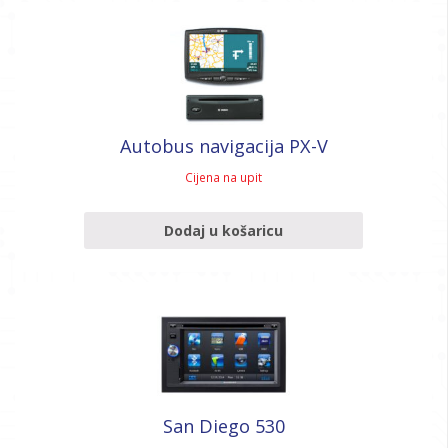
Autobus navigacija PX-V
Cijena na upit
Dodaj u košaricu
San Diego 530