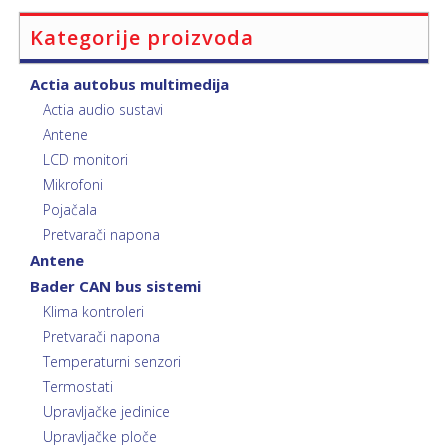
Kategorije proizvoda
Actia autobus multimedija
Actia audio sustavi
Antene
LCD monitori
Mikrofoni
Pojačala
Pretvarači napona
Antene
Bader CAN bus sistemi
Klima kontroleri
Pretvarači napona
Temperaturni senzori
Termostati
Upravljačke jedinice
Upravljačke ploče