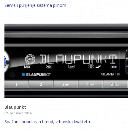
Servis i punjenje sistema plinom
Blaupunkt
22. prosinca 2014
Snažan i popularan brend, vrhunska kvaliteta