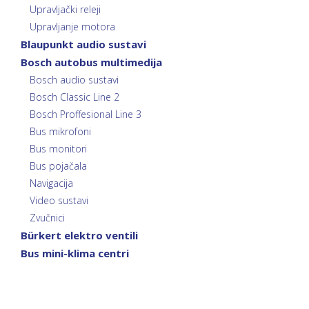
Upravljački releji
Upravljanje motora
Blaupunkt audio sustavi
Bosch autobus multimedija
Bosch audio sustavi
Bosch Classic Line 2
Bosch Proffesional Line 3
Bus mikrofoni
Bus monitori
Bus pojačala
Navigacija
Video sustavi
Zvučnici
Bürkert elektro ventili
Bus mini-klima centri