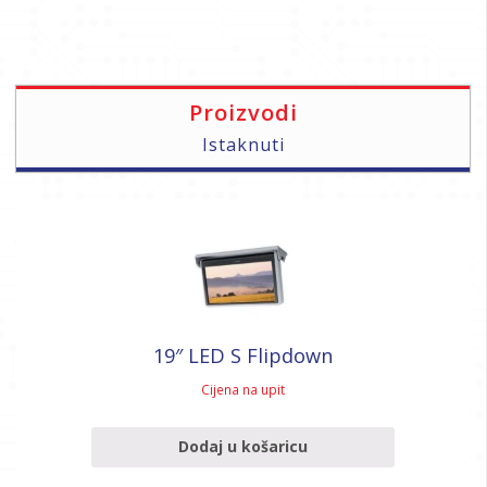
Proizvodi
Istaknuti
19″ LED S Flipdown
Cijena na upit
Dodaj u košaricu