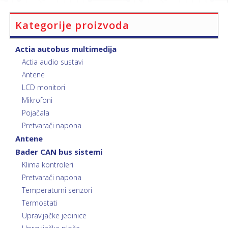
Kategorije proizvoda
Actia autobus multimedija
Actia audio sustavi
Antene
LCD monitori
Mikrofoni
Pojačala
Pretvarači napona
Antene
Bader CAN bus sistemi
Klima kontroleri
Pretvarači napona
Temperaturni senzori
Termostati
Upravljačke jedinice