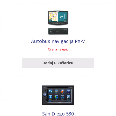
Autobus navigacija PX-V
Cijena na upit
Dodaj u košaricu
San Diego 530