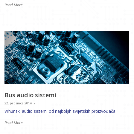
Read More
Bus audio sistemi
22. prosinca 2014
/
Vrhunski audio sistemi od najboljih svijetskih proizvođača
Read More