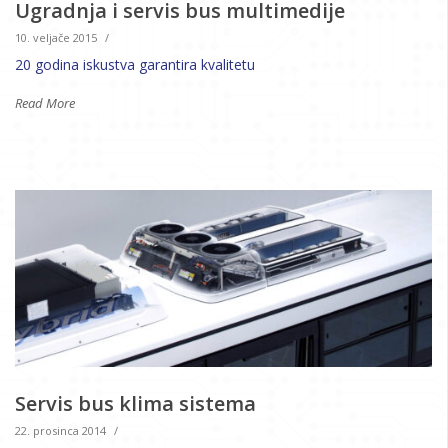
Ugradnja i servis bus multimedije
10. veljače 2015
/
20 godina iskustva garantira kvalitetu
Read More
Servis bus klima sistema
22. prosinca 2014
/