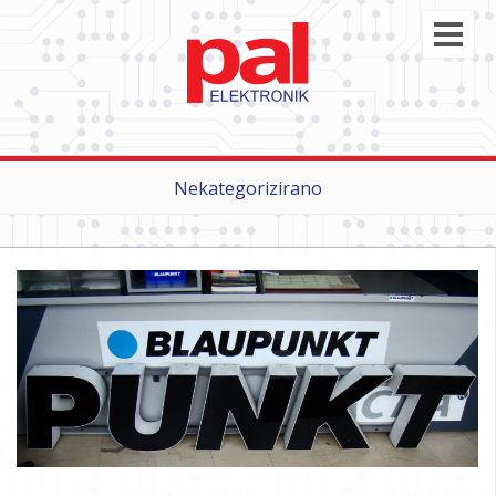
Nekategorizirano