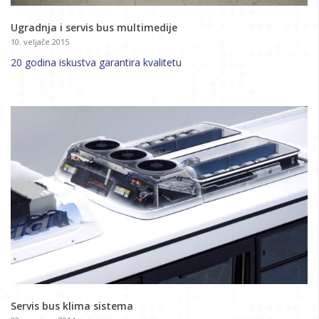
Ugradnja i servis bus multimedije
10. veljače 2015
20 godina iskustva garantira kvalitetu
Servis bus klima sistema